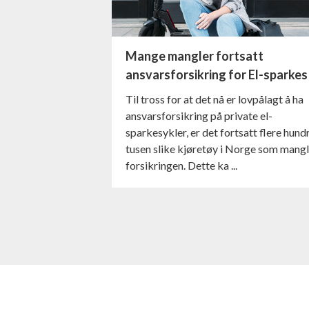
Mange mangler fortsatt
ansvarsforsikring for El-sparkes .
Til tross for at det nå er lovpålagt å ha
ansvarsforsikring på private el-
sparkesykler, er det fortsatt flere hund
tusen slike kjøretøy i Norge som mang
forsikringen. Dette ka ...