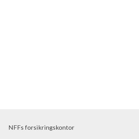
NFFs forsikringskontor